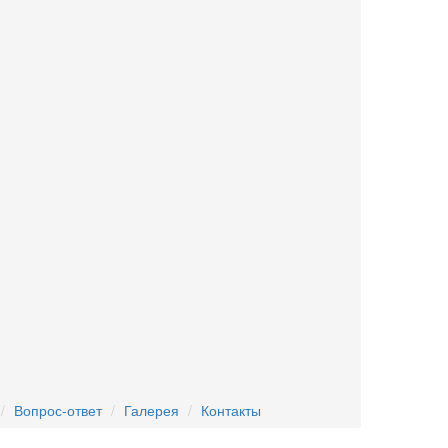
Вопрос-ответ
Галерея
Контакты