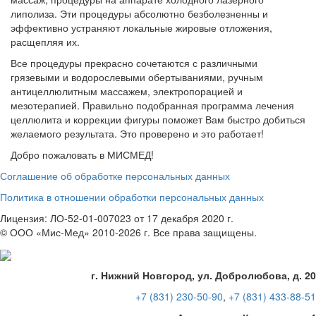
липолиза. Эти процедуры абсолютно безболезненны и
эффективно устраняют локальные жировые отложения,
расщепляя их.
Все процедуры прекрасно сочетаются с различными
грязевыми и водорослевыми обертываниями, ручным
антицеллюлитным массажем, электропорацией и
мезотерапией. Правильно подобранная программа лечения
целлюлита и коррекции фигуры поможет Вам быстро добиться
желаемого результата. Это проверено и это работает!
Добро пожаловать в МИСМЕД!
Соглашение об обработке персональных данных
Политика в отношении обработки персональных данных
Лицензия: ЛО-52-01-007023 от 17 декабря 2020 г.
© ООО «Мис-Мед» 2010-2026 г. Все права защищены.
г. Нижний Новгород, ул. Добролюбова, д. 20
+7 (831)
230-50-90
,
+7 (831)
433-88-51