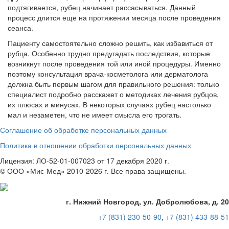
подтягивается, рубец начинает рассасываться. Данный
процесс длится еще на протяжении месяца после проведения
сеанса.
Пациенту самостоятельно сложно решить, как избавиться от
рубца. Особенно трудно предугадать последствия, которые
возникнут после проведения той или иной процедуры. Именно
поэтому консультация врача-косметолога или дерматолога
должна быть первым шагом для правильного решения: только
специалист подробно расскажет о методиках лечения рубцов,
их плюсах и минусах. В некоторых случаях рубец настолько
мал и незаметен, что не имеет смысла его трогать.
Соглашение об обработке персональных данных
Политика в отношении обработки персональных данных
Лицензия: ЛО-52-01-007023 от 17 декабря 2020 г.
© ООО «Мис-Мед» 2010-2026 г. Все права защищены.
г. Нижний Новгород, ул. Добролюбова, д. 20
+7 (831)
230-50-90
,
+7 (831)
433-88-51